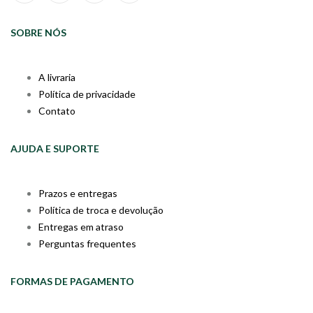
SOBRE NÓS
A livraria
Política de privacidade
Contato
AJUDA E SUPORTE
Prazos e entregas
Política de troca e devolução
Entregas em atraso
Perguntas frequentes
FORMAS DE PAGAMENTO