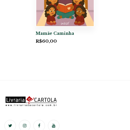
Mamãe Caminha
R$
60,00