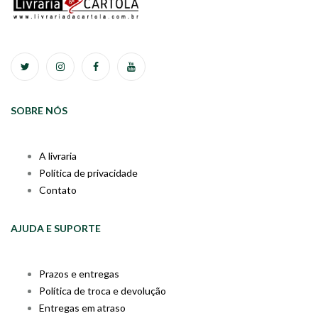
SOBRE NÓS
A livraria
Política de privacidade
Contato
AJUDA E SUPORTE
Prazos e entregas
Política de troca e devolução
Entregas em atraso