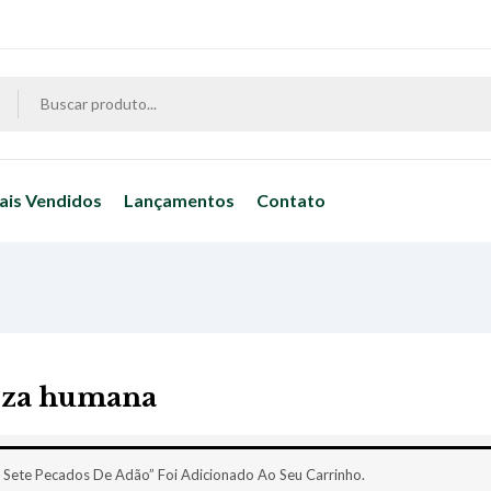
ais Vendidos
Lançamentos
Contato
eza humana
 Sete Pecados De Adão” Foi Adicionado Ao Seu Carrinho.