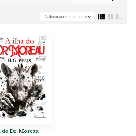
Ordenar por mais recente
a do Dr. Moreau