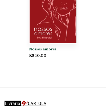
Nossos amores
R$
40,00