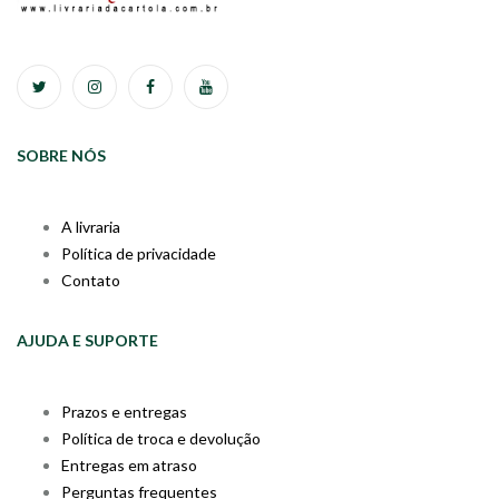
SOBRE NÓS
A livraria
Política de privacidade
Contato
AJUDA E SUPORTE
Prazos e entregas
Política de troca e devolução
Entregas em atraso
Perguntas frequentes