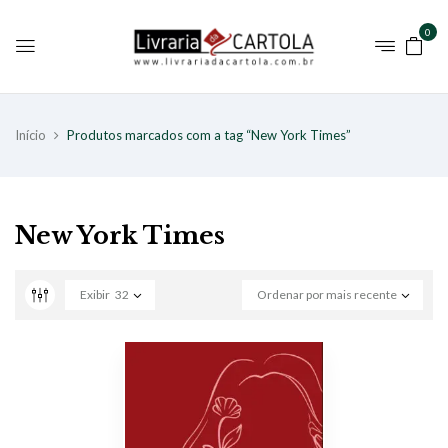
0
Início
Produtos marcados com a tag “New York Times”
New York Times
Exibir
32
Ordenar por mais recente