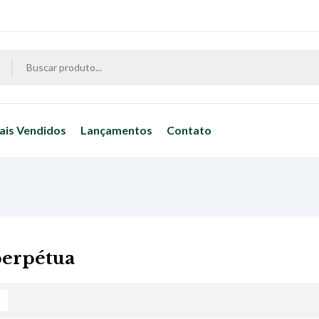
ais Vendidos
Lançamentos
Contato
perpétua