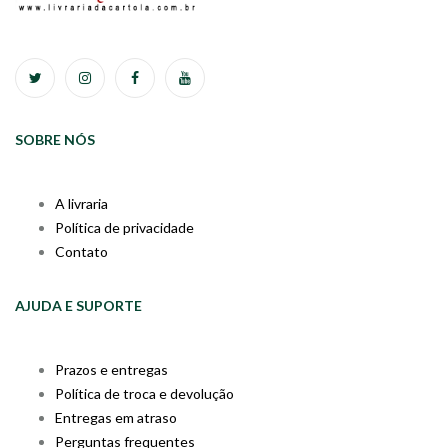
SOBRE NÓS
A livraria
Política de privacidade
Contato
AJUDA E SUPORTE
Prazos e entregas
Política de troca e devolução
Entregas em atraso
Perguntas frequentes