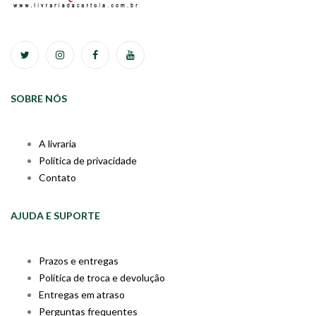
SOBRE NÓS
A livraria
Política de privacidade
Contato
AJUDA E SUPORTE
Prazos e entregas
Política de troca e devolução
Entregas em atraso
Perguntas frequentes