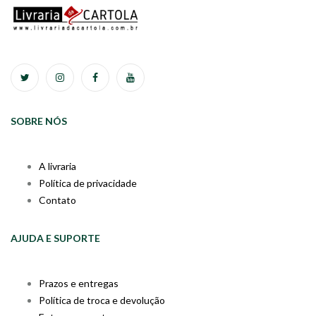
SOBRE NÓS
A livraria
Política de privacidade
Contato
AJUDA E SUPORTE
Prazos e entregas
Política de troca e devolução