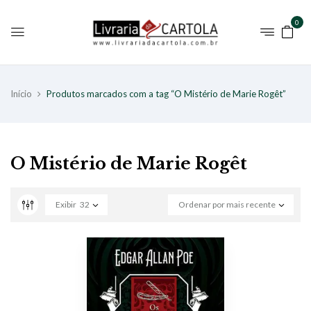
0
Início
Produtos marcados com a tag “O Mistério de Marie Rogêt”
O Mistério de Marie Rogêt
Exibir
32
Ordenar por mais recente