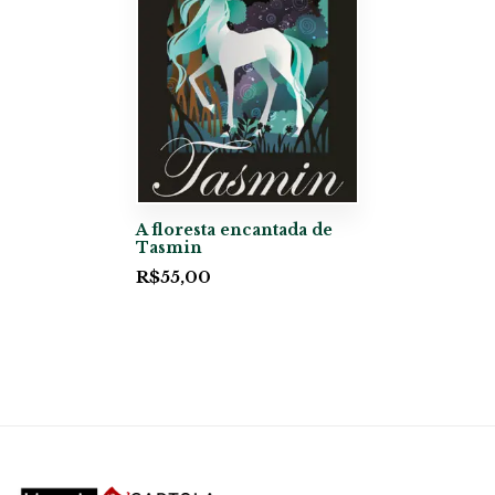
A floresta encantada de
Tasmin
R$
55,00