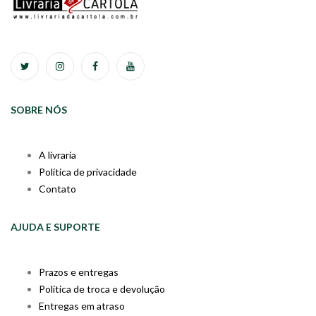
SOBRE NÓS
A livraria
Política de privacidade
Contato
AJUDA E SUPORTE
Prazos e entregas
Política de troca e devolução
Entregas em atraso