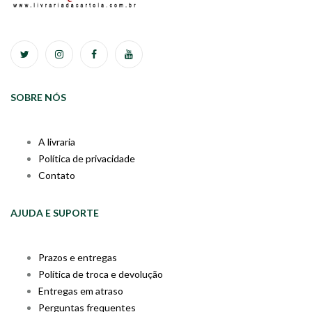
SOBRE NÓS
A livraria
Política de privacidade
Contato
AJUDA E SUPORTE
Prazos e entregas
Política de troca e devolução
Entregas em atraso
Perguntas frequentes