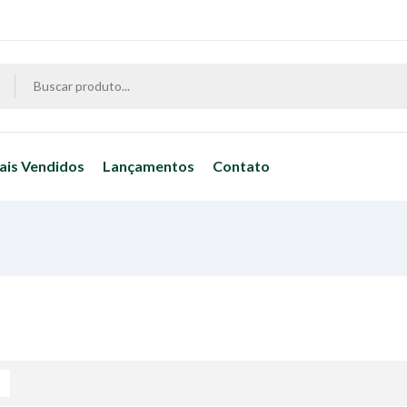
ais Vendidos
Lançamentos
Contato