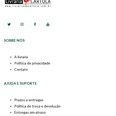
SOBRE NÓS
A livraria
Política de privacidade
Contato
AJUDA E SUPORTE
Prazos e entregas
Política de troca e devolução
Entregas em atraso