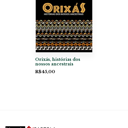
Orixás, histórias dos
nossos ancestrais
R$
45,00