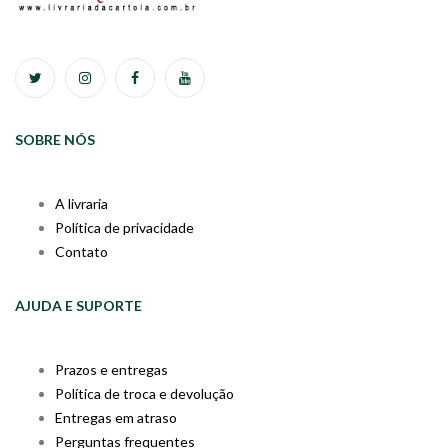
SOBRE NÓS
A livraria
Política de privacidade
Contato
AJUDA E SUPORTE
Prazos e entregas
Política de troca e devolução
Entregas em atraso
Perguntas frequentes