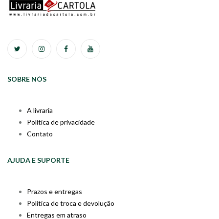
SOBRE NÓS
A livraria
Política de privacidade
Contato
AJUDA E SUPORTE
Prazos e entregas
Política de troca e devolução
Entregas em atraso