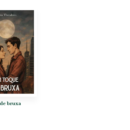
de bruxa