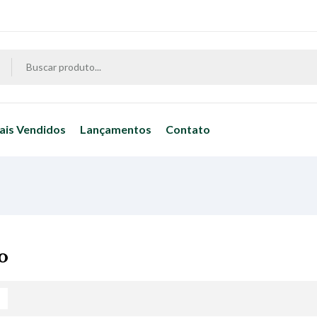
ais Vendidos
Lançamentos
Contato
o