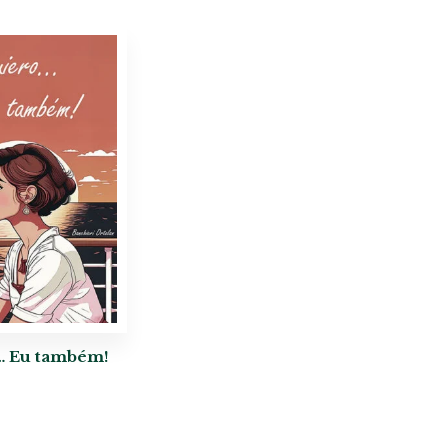
… Eu também!