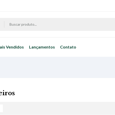
ais Vendidos
Lançamentos
Contato
eiros