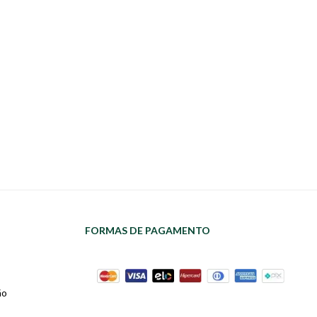
FORMAS DE PAGAMENTO
ão