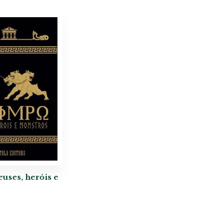
uses, heróis e