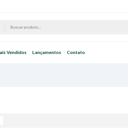
ais Vendidos
Lançamentos
Contato