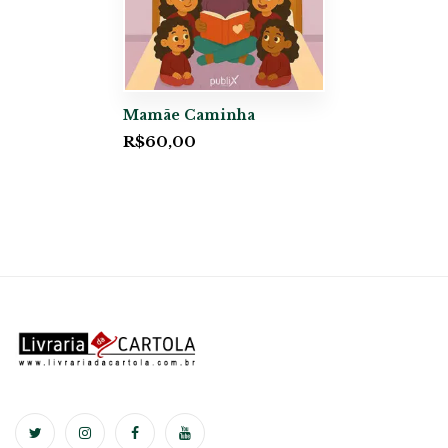
Mamãe Caminha
R$
60,00