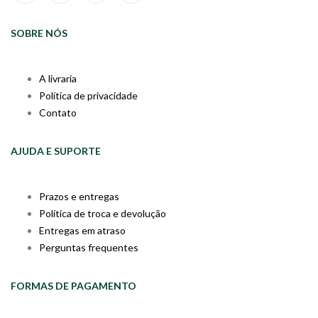
SOBRE NÓS
A livraria
Política de privacidade
Contato
AJUDA E SUPORTE
Prazos e entregas
Política de troca e devolução
Entregas em atraso
Perguntas frequentes
FORMAS DE PAGAMENTO