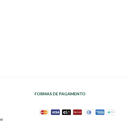
FORMAS DE PAGAMENTO
ão