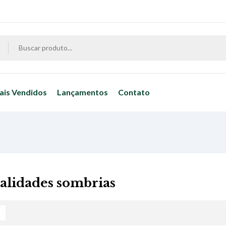
ais Vendidos
Lançamentos
Contato
alidades sombrias