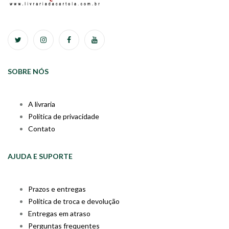
SOBRE NÓS
A livraria
Política de privacidade
Contato
AJUDA E SUPORTE
Prazos e entregas
Política de troca e devolução
Entregas em atraso
Perguntas frequentes