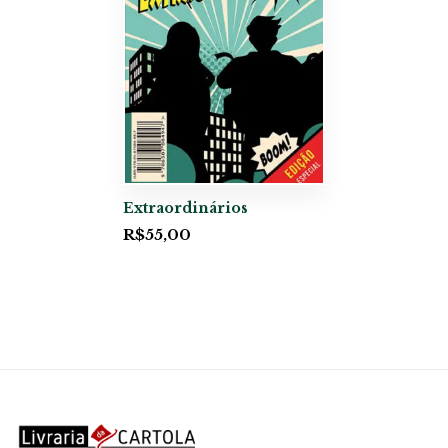
Extraordinários
R$
55,00