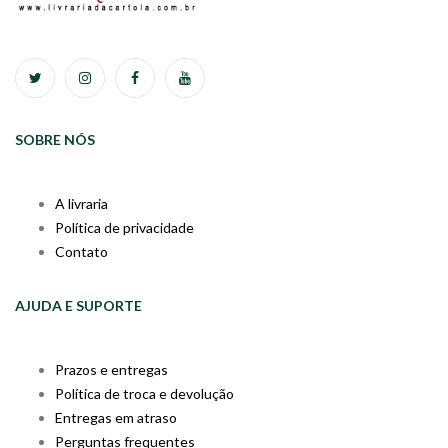
SOBRE NÓS
A livraria
Política de privacidade
Contato
AJUDA E SUPORTE
Prazos e entregas
Política de troca e devolução
Entregas em atraso
Perguntas frequentes