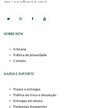
SOBRE NÓS
A livraria
Política de privacidade
Contato
AJUDA E SUPORTE
Prazos e entregas
Política de troca e devolução
Entregas em atraso
Perguntas frequentes