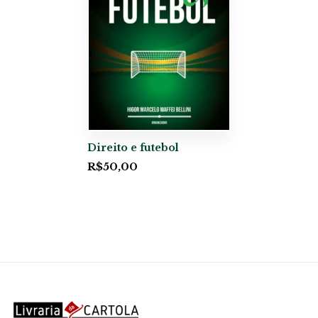
Direito e futebol
R$
50,00