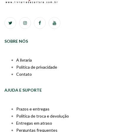
SOBRE NÓS
A livraria
Política de privacidade
Contato
AJUDA E SUPORTE
Prazos e entregas
Política de troca e devolução
Entregas em atraso
Perguntas frequentes