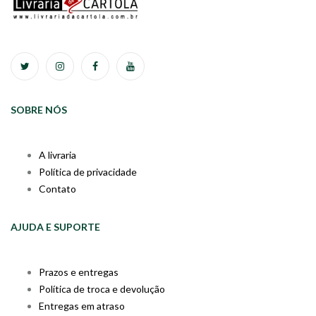
SOBRE NÓS
A livraria
Política de privacidade
Contato
AJUDA E SUPORTE
Prazos e entregas
Política de troca e devolução
Entregas em atraso