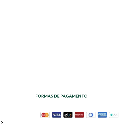
FORMAS DE PAGAMENTO
ão