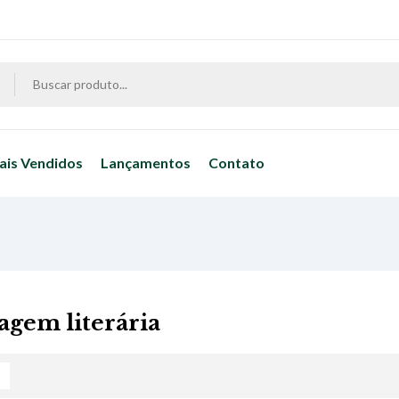
ais Vendidos
Lançamentos
Contato
agem literária