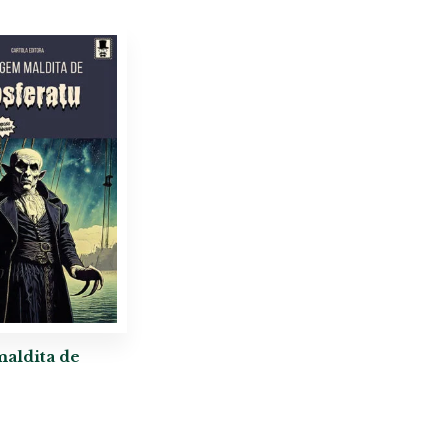
aldita de