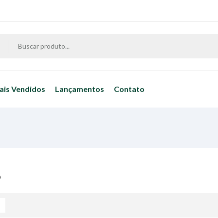
ais Vendidos
Lançamentos
Contato
o