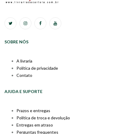
SOBRE NÓS
A livraria
Política de privacidade
Contato
AJUDA E SUPORTE
Prazos e entregas
Política de troca e devolução
Entregas em atraso
Perguntas frequentes