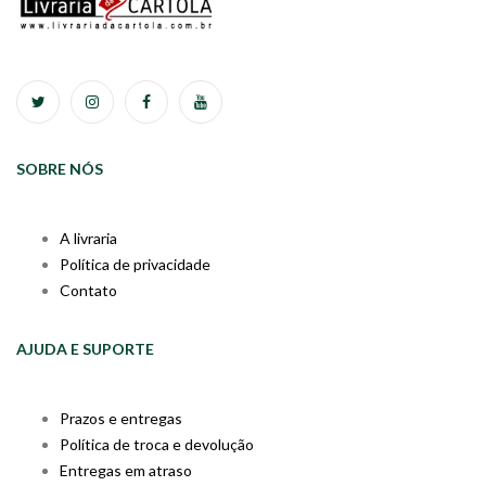
SOBRE NÓS
A livraria
Política de privacidade
Contato
AJUDA E SUPORTE
Prazos e entregas
Política de troca e devolução
Entregas em atraso