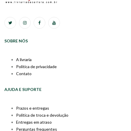
SOBRE NÓS
A livraria
Política de privacidade
Contato
AJUDA E SUPORTE
Prazos e entregas
Política de troca e devolução
Entregas em atraso
Perguntas frequentes