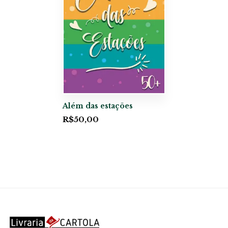
Além das estações
R$
50,00