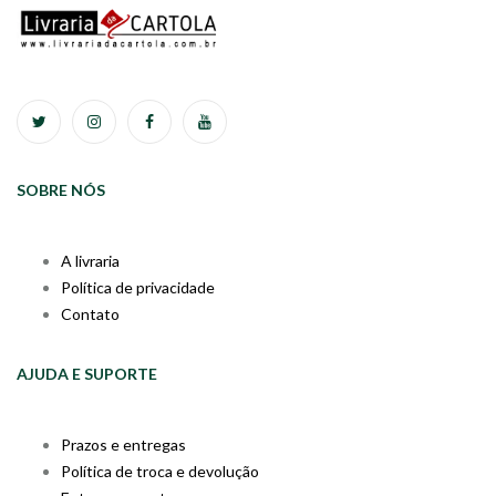
SOBRE NÓS
A livraria
Política de privacidade
Contato
AJUDA E SUPORTE
Prazos e entregas
Política de troca e devolução