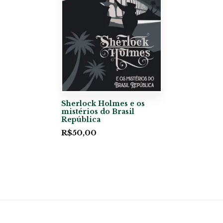
Sherlock Holmes e os
mistérios do Brasil
República
R$
50,00