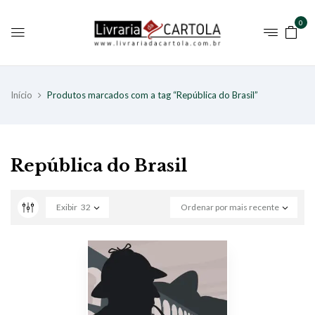
0
Início
Produtos marcados com a tag “República do Brasil”
República do Brasil
Exibir
32
Ordenar por mais recente