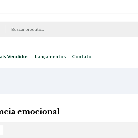
ais Vendidos
Lançamentos
Contato
ência emocional