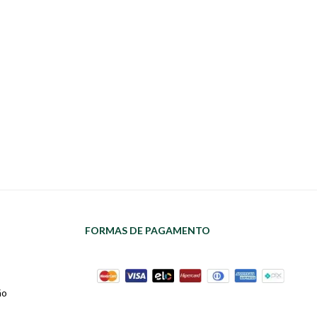
FORMAS DE PAGAMENTO
ão