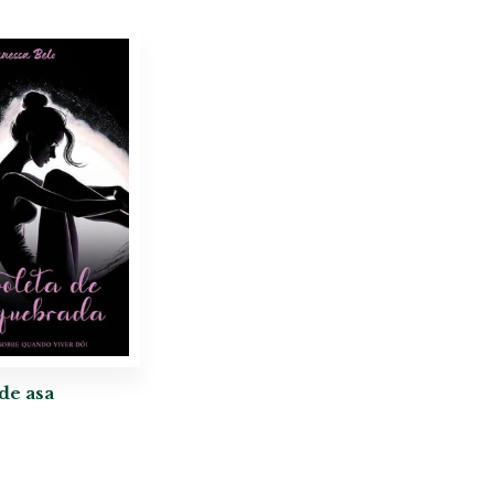
de asa