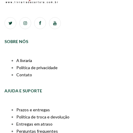
SOBRE NÓS
A livraria
Política de privacidade
Contato
AJUDA E SUPORTE
Prazos e entregas
Política de troca e devolução
Entregas em atraso
Perguntas frequentes