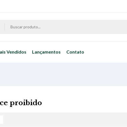
ais Vendidos
Lançamentos
Contato
e proibido