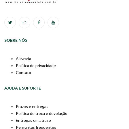
SOBRE NÓS
A livraria
Política de privacidade
Contato
AJUDA E SUPORTE
Prazos e entregas
Política de troca e devolução
Entregas em atraso
Perguntas frequentes