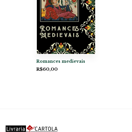
Romances medievais
R$
60,00