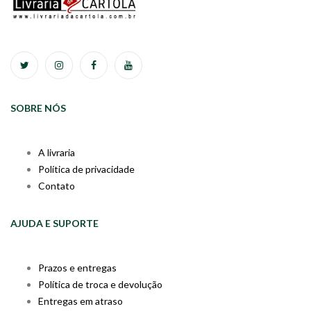
SOBRE NÓS
A livraria
Política de privacidade
Contato
AJUDA E SUPORTE
Prazos e entregas
Política de troca e devolução
Entregas em atraso