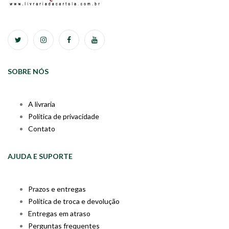
SOBRE NÓS
A livraria
Política de privacidade
Contato
AJUDA E SUPORTE
Prazos e entregas
Política de troca e devolução
Entregas em atraso
Perguntas frequentes