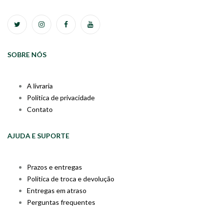
SOBRE NÓS
A livraria
Política de privacidade
Contato
AJUDA E SUPORTE
Prazos e entregas
Política de troca e devolução
Entregas em atraso
Perguntas frequentes