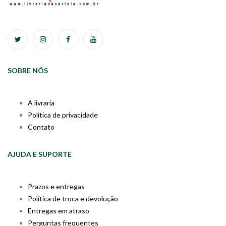
SOBRE NÓS
A livraria
Política de privacidade
Contato
AJUDA E SUPORTE
Prazos e entregas
Política de troca e devolução
Entregas em atraso
Perguntas frequentes