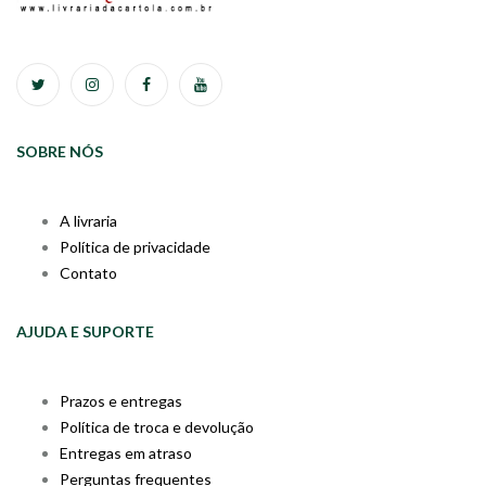
SOBRE NÓS
A livraria
Política de privacidade
Contato
AJUDA E SUPORTE
Prazos e entregas
Política de troca e devolução
Entregas em atraso
Perguntas frequentes