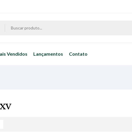
ais Vendidos
Lançamentos
Contato
 XV