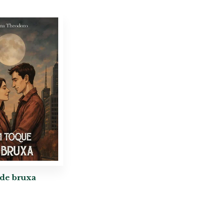
de bruxa