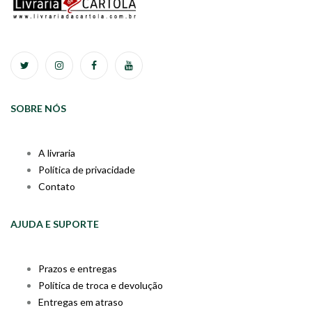
SOBRE NÓS
A livraria
Política de privacidade
Contato
AJUDA E SUPORTE
Prazos e entregas
Política de troca e devolução
Entregas em atraso