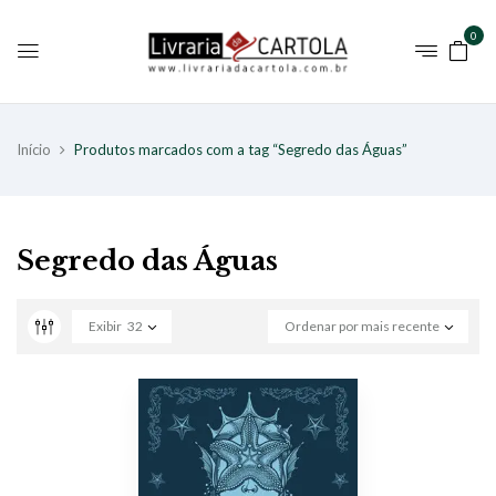
0
Início
Produtos marcados com a tag “Segredo das Águas”
Segredo das Águas
Exibir
32
Ordenar por mais recente