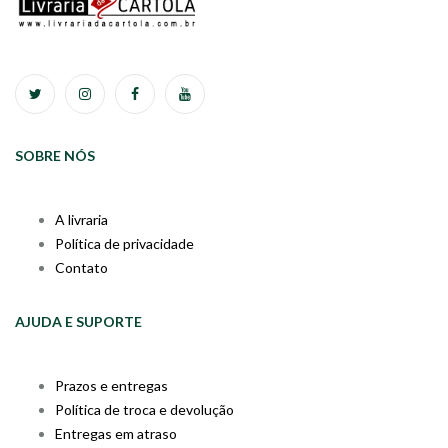
SOBRE NÓS
A livraria
Política de privacidade
Contato
AJUDA E SUPORTE
Prazos e entregas
Política de troca e devolução
Entregas em atraso