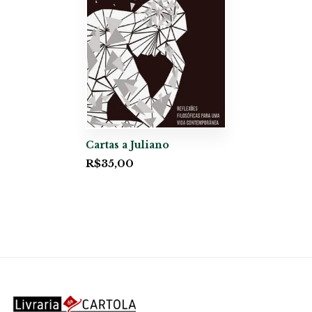
Cartas a Juliano
R$
35,00