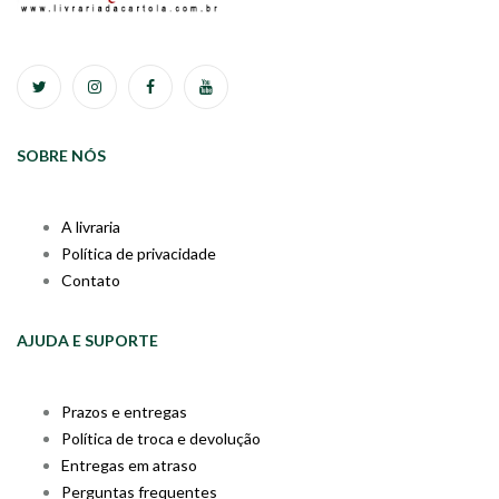
SOBRE NÓS
A livraria
Política de privacidade
Contato
AJUDA E SUPORTE
Prazos e entregas
Política de troca e devolução
Entregas em atraso
Perguntas frequentes