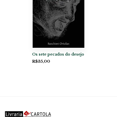
Os sete pecados do desejo
R$
35,00