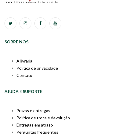
SOBRE NÓS
A livraria
Política de privacidade
Contato
AJUDA E SUPORTE
Prazos e entregas
Política de troca e devolução
Entregas em atraso
Perguntas frequentes