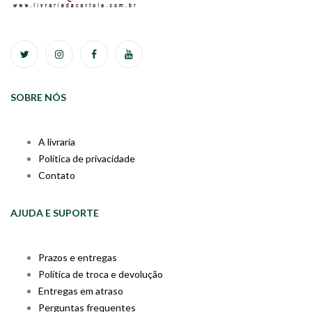
SOBRE NÓS
A livraria
Política de privacidade
Contato
AJUDA E SUPORTE
Prazos e entregas
Política de troca e devolução
Entregas em atraso
Perguntas frequentes