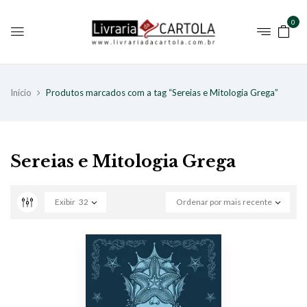
0
Início
Produtos marcados com a tag “Sereias e Mitologia Grega”
Sereias e Mitologia Grega
Exibir
32
Ordenar por mais recente