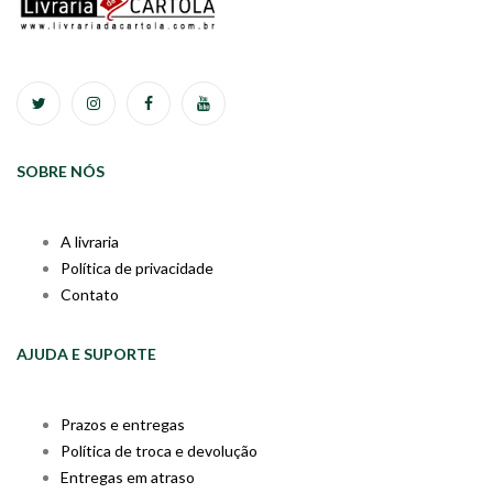
SOBRE NÓS
A livraria
Política de privacidade
Contato
AJUDA E SUPORTE
Prazos e entregas
Política de troca e devolução
Entregas em atraso