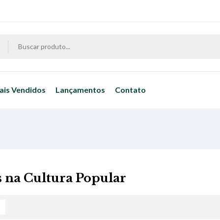
ais Vendidos
Lançamentos
Contato
s na Cultura Popular