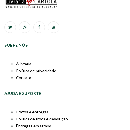
SOBRE NÓS
A livraria
Política de privacidade
Contato
AJUDA E SUPORTE
Prazos e entregas
Política de troca e devolução
Entregas em atraso