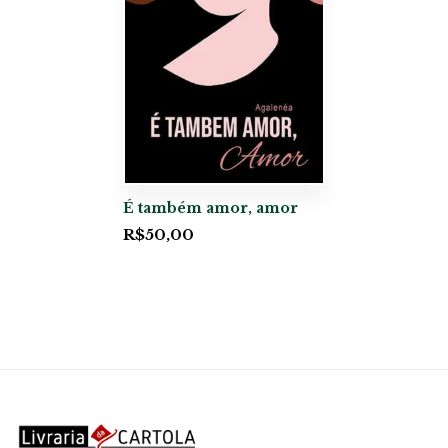
É também amor, amor
R$
50,00