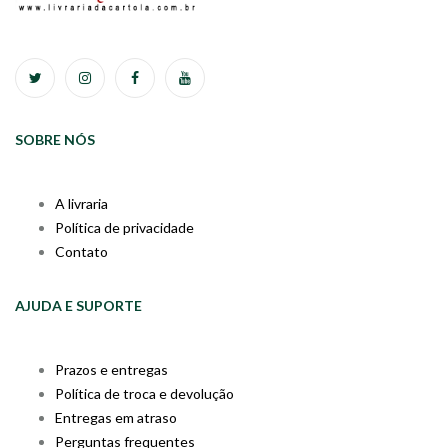
SOBRE NÓS
A livraria
Política de privacidade
Contato
AJUDA E SUPORTE
Prazos e entregas
Política de troca e devolução
Entregas em atraso
Perguntas frequentes