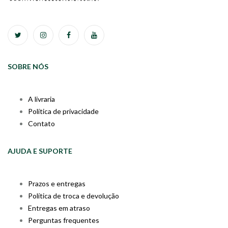
SOBRE NÓS
A livraria
Política de privacidade
Contato
AJUDA E SUPORTE
Prazos e entregas
Política de troca e devolução
Entregas em atraso
Perguntas frequentes