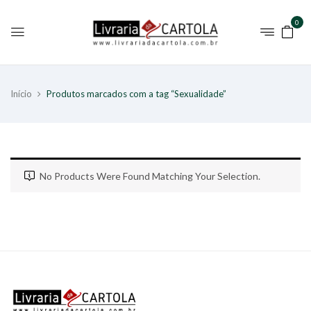
0
Início
Produtos marcados com a tag “Sexualidade”
No Products Were Found Matching Your Selection.